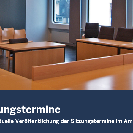
ungstermine
uelle Veröffentlichung der Sitzungstermine im Am