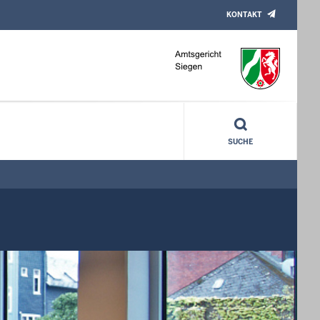
KONTAKT
SUCHE