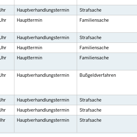
Uhr
Hauptverhandlungstermin
Strafsache
Uhr
Haupttermin
Familiensache
Uhr
Hauptverhandlungstermin
Strafsache
Uhr
Haupttermin
Familiensache
Uhr
Haupttermin
Familiensache
Uhr
Hauptverhandlungstermin
Bußgeldverfahren
Uhr
Hauptverhandlungstermin
Strafsache
Uhr
Hauptverhandlungstermin
Strafsache
Uhr
Hauptverhandlungstermin
Strafsache