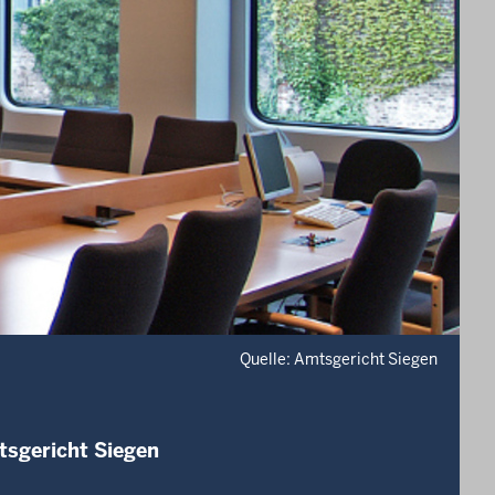
Quelle: Amtsgericht Siegen
tsgericht Siegen