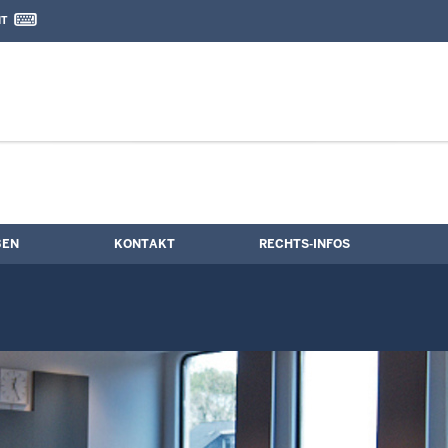
IT
nd Kontaktformular
BEN
KONTAKT
RECHTS-INFOS