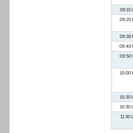
09:15
09:20
09:30
09:40
09:50
10:00
10:30
10:30
11:30