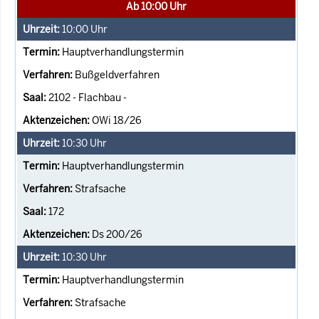
Ab 10:00 Uhr
10:00
Uhr
Hauptverhandlungstermin
Bußgeldverfahren
2102 - Flachbau -
OWi 18/26
10:30
Uhr
Hauptverhandlungstermin
Strafsache
172
Ds 200/26
10:30
Uhr
Hauptverhandlungstermin
Strafsache