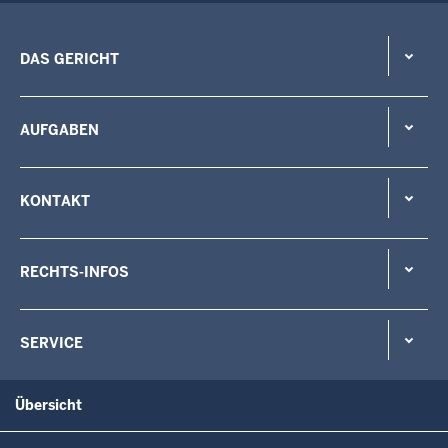
DAS GERICHT
AUFGABEN
KONTAKT
RECHTS-INFOS
SERVICE
Übersicht