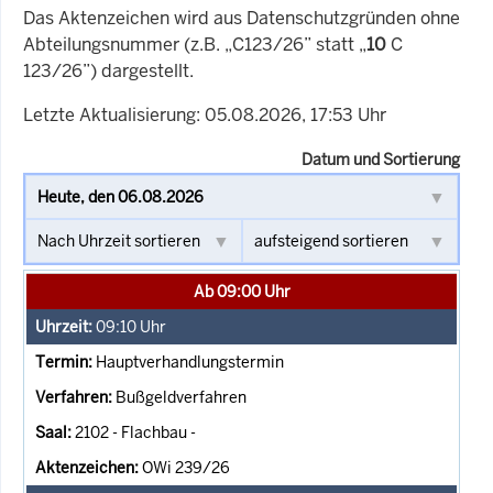
Das Aktenzeichen wird aus Datenschutzgründen ohne
Abteilungsnummer (z.B. „C123/26” statt „
10
C
123/26”) dargestellt.
Letzte Aktualisierung: 05.08.2026, 17:53 Uhr
Datum und Sortierung
Ab 09:00 Uhr
09:10
Uhr
Hauptverhandlungstermin
Bußgeldverfahren
2102 - Flachbau -
OWi 239/26