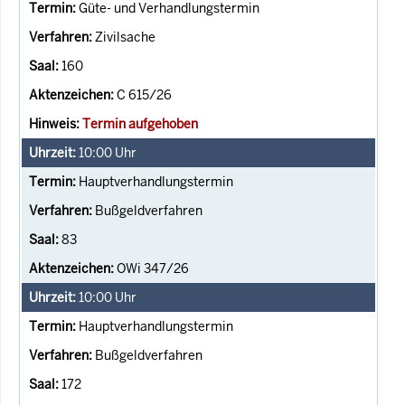
Güte- und Verhandlungstermin
Zivilsache
160
C 615/26
Termin aufgehoben
10:00
Uhr
Hauptverhandlungstermin
Bußgeldverfahren
83
OWi 347/26
10:00
Uhr
Hauptverhandlungstermin
Bußgeldverfahren
172