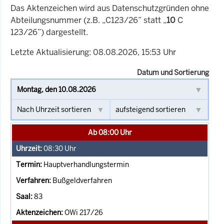
Das Aktenzeichen wird aus Datenschutzgründen ohne
Abteilungsnummer (z.B. „C123/26” statt „
10
C
123/26”) dargestellt.
Letzte Aktualisierung: 08.08.2026, 15:53 Uhr
Datum und Sortierung
Ab 08:00 Uhr
08:30
Uhr
Hauptverhandlungstermin
Bußgeldverfahren
83
OWi 217/26