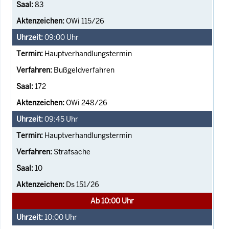
83
OWi 115/26
09:00
Uhr
Hauptverhandlungstermin
Bußgeldverfahren
172
OWi 248/26
09:45
Uhr
Hauptverhandlungstermin
Strafsache
10
Ds 151/26
Ab 10:00 Uhr
10:00
Uhr