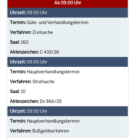
Ab 09:00 Uhr
09:00
Uhr
Güte- und Verhandlungstermin
Zivilsache
160
C 433/26
09:00
Uhr
Hauptverhandlungstermin
Strafsache
10
Ds 966/25
09:00
Uhr
Hauptverhandlungstermin
Bußgeldverfahren