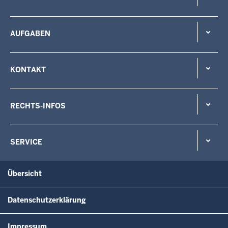
AUFGABEN
KONTAKT
RECHTS-INFOS
SERVICE
Übersicht
Datenschutzerklärung
Impressum