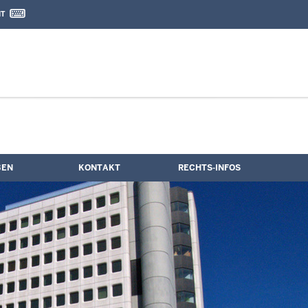
IT
nd Kontaktformular
BEN
KONTAKT
RECHTS-INFOS