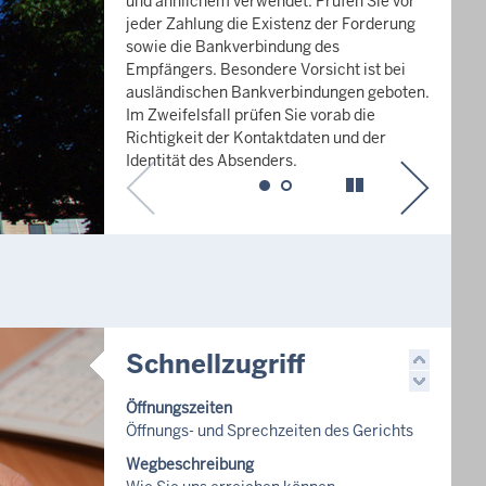
Schnellzugriff
Öffnungszeiten
Öffnungs- und Sprechzeiten des Gerichts
Wegbeschreibung