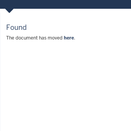
Found
The document has moved
here
.