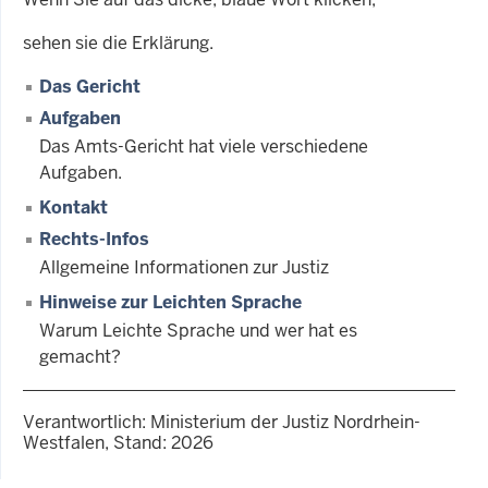
sehen sie die Erklärung.
Das Gericht
Aufgaben
Das Amts-Gericht hat viele verschiedene
Aufgaben.
Kontakt
Rechts-Infos
Allgemeine Informationen zur Justiz
Hinweise zur Leichten Sprache
Warum Leichte Sprache und wer hat es
gemacht?
Verantwortlich: Ministerium der Justiz Nordrhein-
Westfalen, Stand: 2026