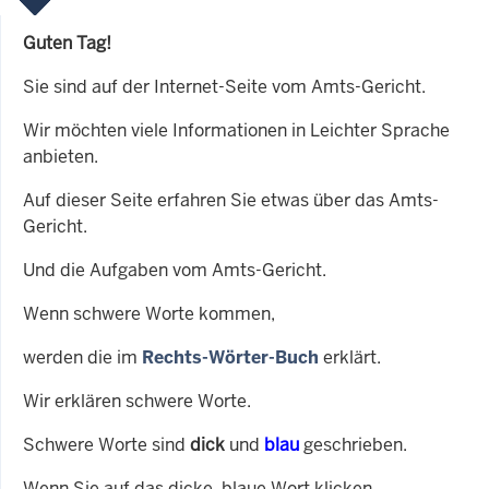
Guten Tag!
Sie sind auf der Internet-Seite vom Amts-Gericht.
Wir möchten viele Informationen in Leichter Sprache
anbieten.
Auf dieser Seite erfahren Sie etwas über das Amts-
Gericht.
Und die Aufgaben vom Amts-Gericht.
Wenn schwere Worte kommen,
werden die im
Rechts-Wörter-Buch
erklärt.
Wir erklären schwere Worte.
Schwere Worte sind
dick
und
blau
geschrieben.
Wenn Sie auf das dicke, blaue Wort klicken,