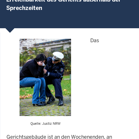
Sprechzeiten
Das
Quelle: Justiz NRW
Gerichtsgebäude ist an den Wochenenden, an