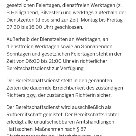
gesetzlichen Feiertagen, dienstfreien Werktagen (z.
B.Heiligabend, Silvester) und werktags außerhalb der
Dienstzeiten (diese sind zur Zeit: Montag bis Freitag
07:30 bis 16:00 Uhr) geschlossen.
Außerhalb der Dienstzeiten an Werktagen, an
dienstfreien Werktagen sowie an Sonnabenden,
Sonntagen und gesetzlichen Feiertagen steht in der
Zeit von 06:00 bis 21:00 Uhr ein richterlicher
Bereitschaftsdienst zur Verfügung.
Der Bereitschaftsdienst stellt in den genannten
Zeiten die dauernde Erreichbarkeit des zuständigen
Richters
bzw.
der zuständigen Richterin sicher.
Der Bereitschaftsdienst wird ausschließlich als
Rufbereitschaft geleistet. Der Bereitschaftsrichter
erledigt alle unaufschiebbaren Amtshandlungen
Haftsachen, Maßnahmen nach § 87