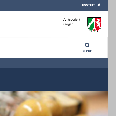
KONTAKT
SUCHE