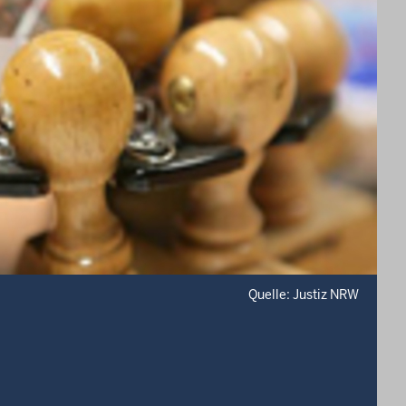
Quelle: Justiz NRW