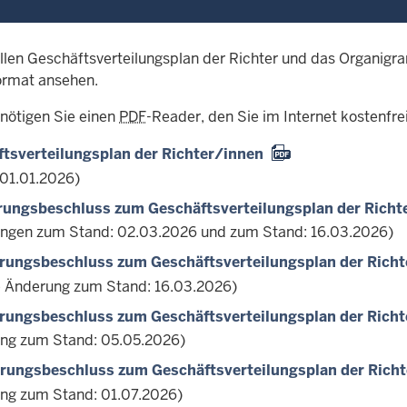
llen Geschäftsverteilungsplan der Richter und das Organigr
ormat ansehen.
enötigen Sie einen
PDF
-Reader, den Sie im Internet kostenfre
tsverteilungsplan der Richter/innen
 01.01.2026)
rungsbeschluss zum Geschäftsverteilungsplan der Richt
ngen zum Stand: 02.03.2026 und zum Stand: 16.03.2026)
rungsbeschluss zum Geschäftsverteilungsplan der Rich
e Änderung zum Stand: 16.03.2026)
rungsbeschluss zum Geschäftsverteilungsplan der Rich
ng zum Stand: 05.05.2026)
rungsbeschluss zum Geschäftsverteilungsplan der Rich
ng zum Stand: 01.07.2026)