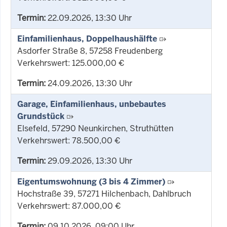
Termin:
22.09.2026, 13:30 Uhr
Einfamilienhaus, Doppelhaushälfte
Asdorfer Straße 8, 57258 Freudenberg
Verkehrswert: 125.000,00 €
Termin:
24.09.2026, 13:30 Uhr
Garage, Einfamilienhaus, unbebautes
Grundstück
Elsefeld, 57290 Neunkirchen, Struthütten
Verkehrswert: 78.500,00 €
Termin:
29.09.2026, 13:30 Uhr
Eigentumswohnung (3 bis 4 Zimmer)
Hochstraße 39, 57271 Hilchenbach, Dahlbruch
Verkehrswert: 87.000,00 €
Termin:
09.10.2026, 09:00 Uhr