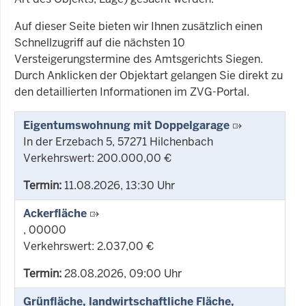
Auf dieser Seite bieten wir Ihnen zusätzlich einen
Schnellzugriff auf die nächsten 10
Versteigerungstermine des Amtsgerichts Siegen.
Durch Anklicken der Objektart gelangen Sie direkt zu
den detaillierten Informationen im ZVG-Portal.
Eigentumswohnung mit Doppelgarage
In der Erzebach 5, 57271 Hilchenbach
Verkehrswert: 200.000,00 €
Termin:
11.08.2026, 13:30 Uhr
Ackerfläche
, 00000
Verkehrswert: 2.037,00 €
Termin:
28.08.2026, 09:00 Uhr
Grünfläche, landwirtschaftliche Fläche,