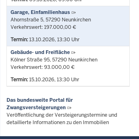
Garage, Einfamilienhaus
Ahornstraße 5, 57290 Neunkirchen
Verkehrswert: 197.000,00 €
Termin:
13.10.2026, 13:30 Uhr
Gebäude- und Freifläche
Kölner Straße 95, 57290 Neunkirchen
Verkehrswert: 93.000,00 €
Termin:
15.10.2026, 13:30 Uhr
Das bundesweite Portal für
Zwangsversteigerungen
Veröffentlichung der Versteigerungstermine und
detaillierte Informationen zu den Immobilien