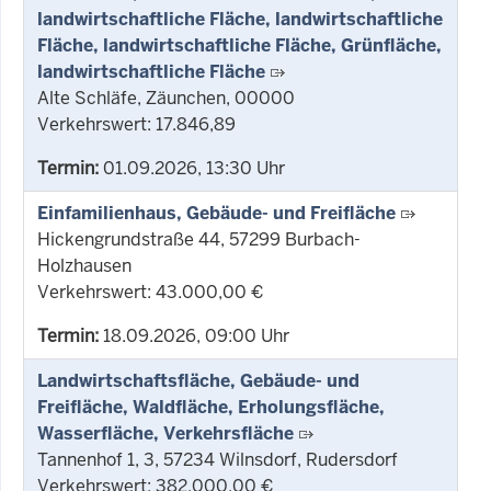
landwirtschaftliche Fläche, landwirtschaftliche
Fläche, landwirtschaftliche Fläche, Grünfläche,
landwirtschaftliche Fläche
Alte Schläfe, Zäunchen, 00000
Verkehrswert: 17.846,89
Termin:
01.09.2026, 13:30 Uhr
Einfamilienhaus, Gebäude- und Freifläche
Hickengrundstraße 44, 57299 Burbach-
Holzhausen
Verkehrswert: 43.000,00 €
Termin:
18.09.2026, 09:00 Uhr
Landwirtschaftsfläche, Gebäude- und
Freifläche, Waldfläche, Erholungsfläche,
Wasserfläche, Verkehrsfläche
Tannenhof 1, 3, 57234 Wilnsdorf, Rudersdorf
Verkehrswert: 382.000,00 €