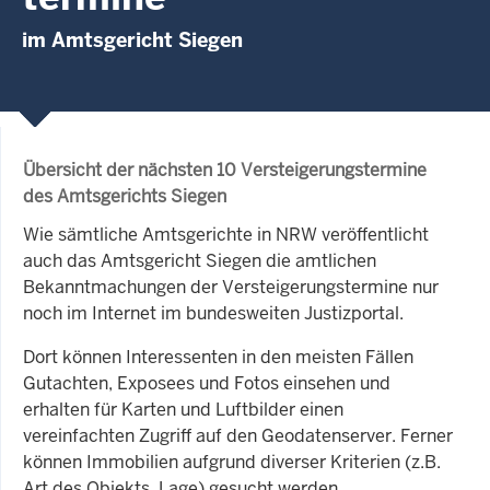
im Amtsgericht Siegen
Übersicht der nächsten 10 Versteigerungstermine
des Amtsgerichts Siegen
Wie sämtliche Amtsgerichte in NRW veröffentlicht
auch das Amtsgericht Siegen die amtlichen
Bekanntmachungen der Versteigerungstermine nur
noch im Internet im bundesweiten Justizportal.
Dort können Interessenten in den meisten Fällen
Gutachten, Exposees und Fotos einsehen und
erhalten für Karten und Luftbilder einen
vereinfachten Zugriff auf den Geodatenserver. Ferner
können Immobilien aufgrund diverser Kriterien (z.B.
Art des Objekts, Lage) gesucht werden.